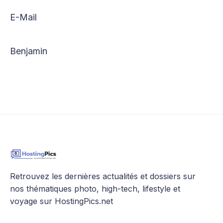
E-Mail
Benjamin
Retrouvez les dernières actualités et dossiers sur
nos thématiques photo, high-tech, lifestyle et
voyage sur HostingPics.net