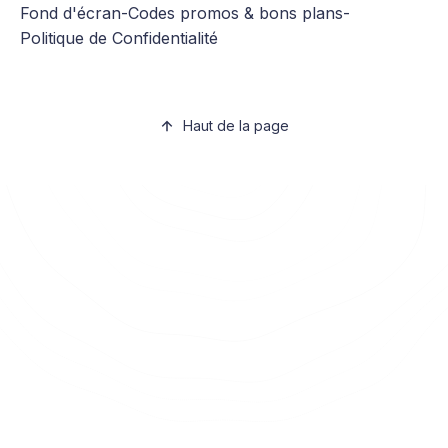
Fond d'écran
-
Codes promos & bons plans
-
Politique de Confidentialité
Haut de la page