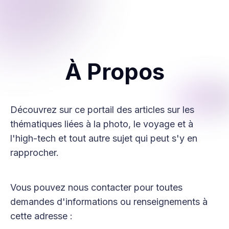
À Propos
Découvrez sur ce portail des articles sur les
thématiques liées à la photo, le voyage et à
l'high-tech et tout autre sujet qui peut s'y en
rapprocher.
Vous pouvez nous contacter pour toutes
demandes d'informations ou renseignements à
cette adresse :