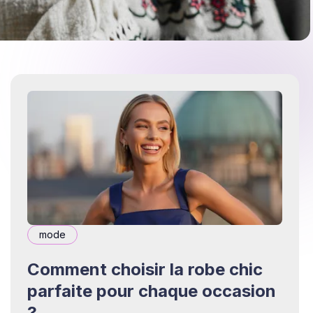
mode
Comment choisir la robe chic
parfaite pour chaque occasion
?