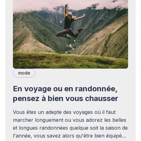
mode
En voyage ou en randonnée,
pensez à bien vous chausser
Vous êtes un adepte des voyages où il faut
marcher longuement ou vous adorez les belles
et longues randonnées quelque soit la saison de
l'année, vous savez alors qu'être bien équipé