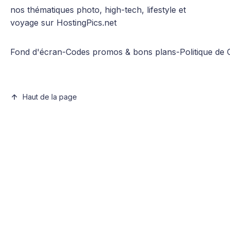
nos thématiques photo, high-tech, lifestyle et
voyage sur HostingPics.net
Fond d'écran
-
Codes promos & bons plans
-
Politique de 
Haut de la page