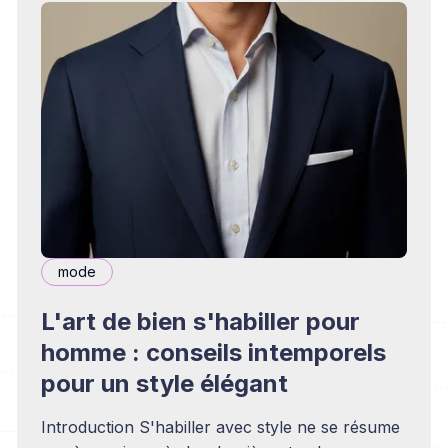
mode
L'art de bien s'habiller pour
homme : conseils intemporels
pour un style élégant
Introduction S'habiller avec style ne se résume