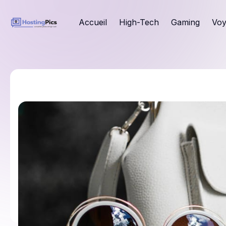
Accueil
High-Tech
Gaming
Voy