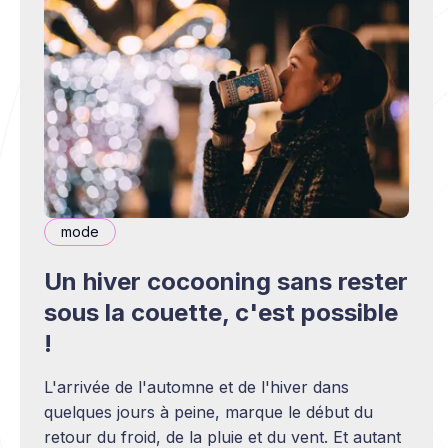
mode
Un hiver cocooning sans rester
sous la couette, c'est possible
!
L'arrivée de l'automne et de l'hiver dans
quelques jours à peine, marque le début du
retour du froid, de la pluie et du vent. Et autant