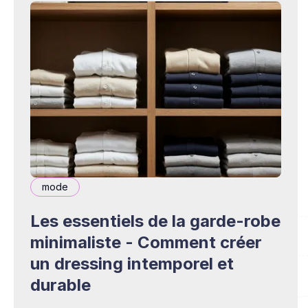
mode
Les essentiels de la garde-robe
minimaliste - Comment créer
un dressing intemporel et
durable