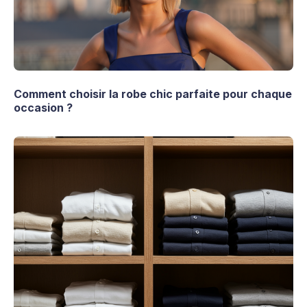
Comment choisir la robe chic parfaite pour chaque
occasion ?