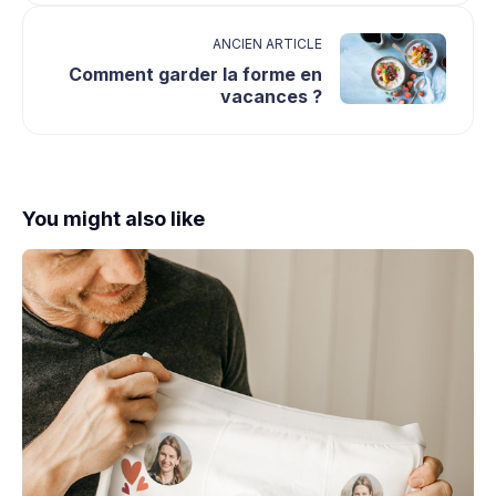
ANCIEN ARTICLE
Comment garder la forme en
vacances ?
You might also like