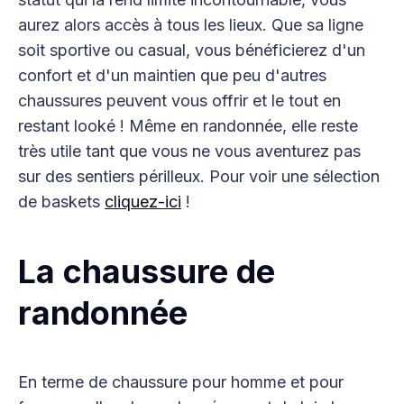
aurez alors accès à tous les lieux. Que sa ligne
soit sportive ou casual, vous bénéficierez d'un
confort et d'un maintien que peu d'autres
chaussures peuvent vous offrir et le tout en
restant looké ! Même en randonnée, elle reste
très utile tant que vous ne vous aventurez pas
sur des sentiers périlleux. Pour voir une sélection
de baskets
cliquez-ici
!
La chaussure de
randonnée
En terme de chaussure pour homme et pour