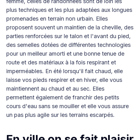
femme, celles de randonnées sont de loin les
plus techniques et les plus adaptées aux longues
promenades en terrain non urbain. Elles
proposent souvent un maintien de la cheville, des
parties renforcées sur le talon et l'avant du pied,
des semelles dotées de différentes technologies
pour un meilleur amorti et une bonne tenue de
route et des matériaux à la fois respirant et
imperméables. En été lorsqu'il fait chaud, elle
laisse vos pieds respirer et en hiver, elle vous
maintiennent au chaud et au sec. Elles
permettent également de franchir des petits
cours d'eau sans se mouiller et elle vous assure
un pas plus agile sur les terrains escarpés.
En ville on se fait plaisir