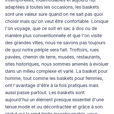
adaptées à toutes les occasions, les baskets
sont une valeur sure quand on ne sait pas quoi
choisir mais qu'on veut être confortable. Lorsque
l'on voyage, que ce soit en sac à dos ou de
manière plus conventionnelle et que l'on visite
des grandes villes, nous ne savons pas toujours
de quoi notre périple sera fait. Trottoirs, rues
pavées, chemin de terre, musées, restaurants,
sites historiques, nous sommes amenés à évoluer
dans un milieu complexe et varié. La basket pour
homme, tout comme les baskets pour femmes,
ont l'avantage d'être à la fois pratiques mais
aussi passe partout. Les baskets sont
aujourd'hui un élément presque essentiel d'une
tenue mode et ou décontractée et grâce à son
statut qui la rend limite incontournable, vous