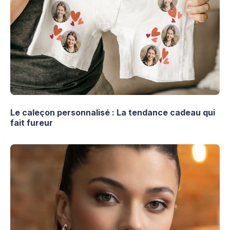
Le caleçon personnalisé : La tendance cadeau qui
fait fureur