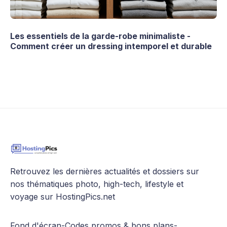
Les essentiels de la garde-robe minimaliste -
Comment créer un dressing intemporel et durable
Retrouvez les dernières actualités et dossiers sur
nos thématiques photo, high-tech, lifestyle et
voyage sur HostingPics.net
Fond d'écran
-
Codes promos & bons plans
-