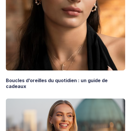
Boucles d’oreilles du quotidien : un guide de
cadeaux