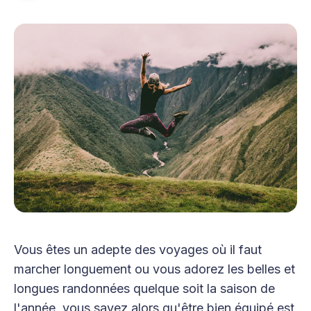
Vous êtes un adepte des voyages où il faut
marcher longuement ou vous adorez les belles et
longues randonnées quelque soit la saison de
l'année, vous savez alors qu'être bien équipé est