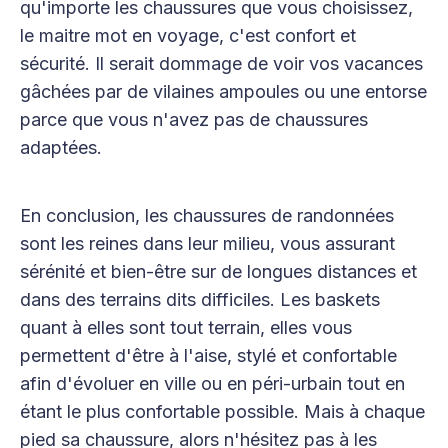
qu'importe les chaussures que vous choisissez,
le maitre mot en voyage, c'est confort et
sécurité. Il serait dommage de voir vos vacances
gâchées par de vilaines ampoules ou une entorse
parce que vous n'avez pas de chaussures
adaptées.
En conclusion, les chaussures de randonnées
sont les reines dans leur milieu, vous assurant
sérénité et bien-être sur de longues distances et
dans des terrains dits difficiles. Les baskets
quant à elles sont tout terrain, elles vous
permettent d'être à l'aise, stylé et confortable
afin d'évoluer en ville ou en péri-urbain tout en
étant le plus confortable possible. Mais à chaque
pied sa chaussure, alors n'hésitez pas à les