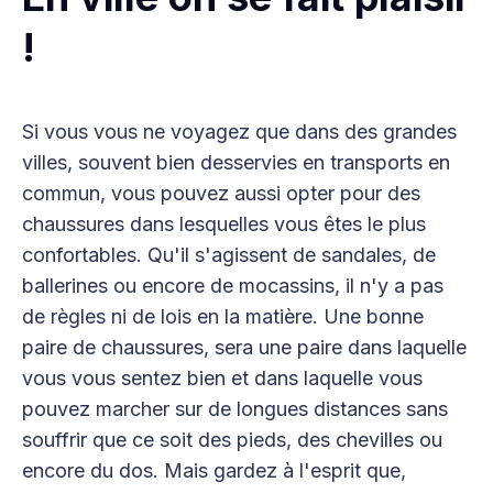
!
Si vous vous ne voyagez que dans des grandes
villes, souvent bien desservies en transports en
commun, vous pouvez aussi opter pour des
chaussures dans lesquelles vous êtes le plus
confortables. Qu'il s'agissent de sandales, de
ballerines ou encore de mocassins, il n'y a pas
de règles ni de lois en la matière. Une bonne
paire de chaussures, sera une paire dans laquelle
vous vous sentez bien et dans laquelle vous
pouvez marcher sur de longues distances sans
souffrir que ce soit des pieds, des chevilles ou
encore du dos. Mais gardez à l'esprit que,