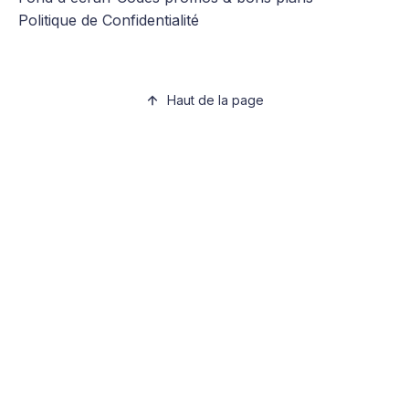
Politique de Confidentialité
Haut de la page