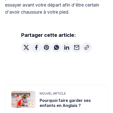
essayer avant votre départ afin d'être certain
d'avoir chaussure à votre pied.
Partager cette article:
NOUVEL ARTICLE
Pourquoi faire garder ses
enfants en Anglais ?