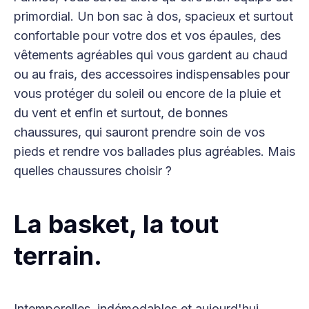
primordial. Un bon sac à dos, spacieux et surtout
confortable pour votre dos et vos épaules, des
vêtements agréables qui vous gardent au chaud
ou au frais, des accessoires indispensables pour
vous protéger du soleil ou encore de la pluie et
du vent et enfin et surtout, de bonnes
chaussures, qui sauront prendre soin de vos
pieds et rendre vos ballades plus agréables. Mais
quelles chaussures choisir ?
La basket, la tout
terrain.
Intemporelles, indémodables et aujourd'hui