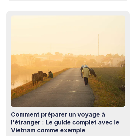
Comment préparer un voyage à
l'étranger : Le guide complet avec le
Vietnam comme exemple