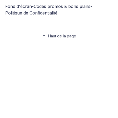
Fond d'écran
-
Codes promos & bons plans
-
Politique de Confidentialité
Haut de la page