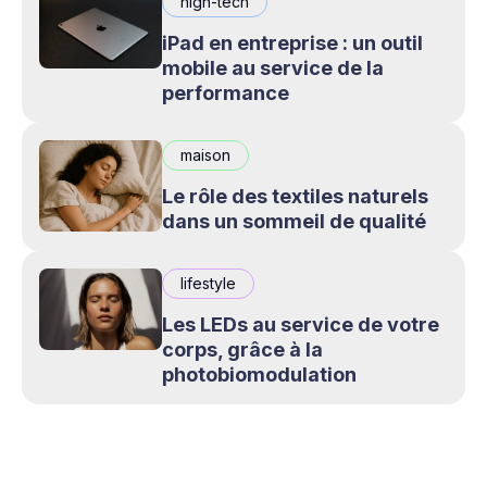
high-tech
iPad en entreprise : un outil
mobile au service de la
performance
maison
Le rôle des textiles naturels
dans un sommeil de qualité
lifestyle
Les LEDs au service de votre
corps, grâce à la
photobiomodulation