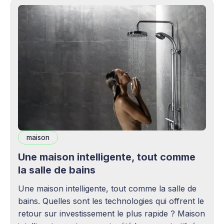
maison
Une maison intelligente, tout comme
la salle de bains
Une maison intelligente, tout comme la salle de
bains. Quelles sont les technologies qui offrent le
retour sur investissement le plus rapide ? Maison