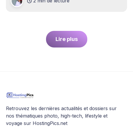
2 min de lecture
Lire plus
Retrouvez les dernières actualités et dossiers sur
nos thématiques photo, high-tech, lifestyle et
voyage sur HostingPics.net