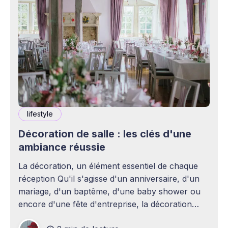
lifestyle
Décoration de salle : les clés d'une
ambiance réussie
La décoration, un élément essentiel de chaque
réception Qu'il s'agisse d'un anniversaire, d'un
mariage, d'un baptême, d'une baby shower ou
encore d'une fête d'entreprise, la décoration
joue un rôle essentiel dans la réussite d&