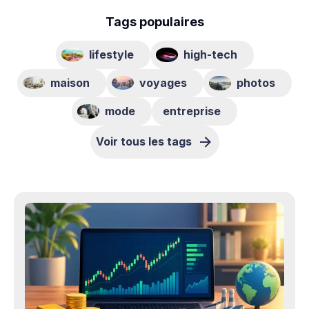
Tags populaires
lifestyle
high-tech
maison
voyages
photos
mode
entreprise
Voir tous les tags