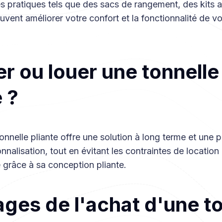
s pratiques tels que des sacs de rangement, des kits a
vent améliorer votre confort et la fonctionnalité de vo
r ou louer une tonnelle
e ?
onnelle pliante offre une solution à long terme et une 
nnalisation, tout en évitant les contraintes de location
 grâce à sa conception pliante.
ges de l'achat d'une t