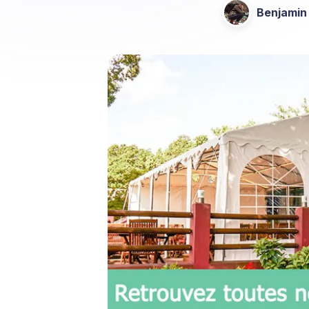
Benjamin