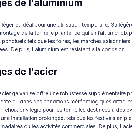
es de l'aluminium
léger et idéal pour une utilisation temporaire. Sa légère
 montage de la tonnelle pliante, ce qui en fait un choix 
ponctuels tels que les foires, les marchés saisonniers 
ées. De plus, l'aluminium est résistant à la corrosion.
es de l'acier
acier galvanisé offre une robustesse supplémentaire p
quente ou dans des conditions météorologiques difficiles
un choix privilégié pour les tonnelles destinées à des 
une installation prolongée, tels que les festivals en plei
adaires ou les activités commerciales. De plus, l'acie