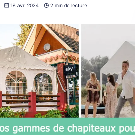
18 avr. 2024
2 min de lecture