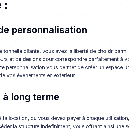
 :
 de personnalisation
 tonnelle pliante, vous avez la liberté de choisir par
leurs et de designs pour correspondre parfaitement à v
tte personnalisation vous permet de créer un espace u
de vos événements en extérieur.
n à long terme
 la location, où vous devez payer à chaque utilisation
der la structure indéfiniment, vous offrant ainsi une s