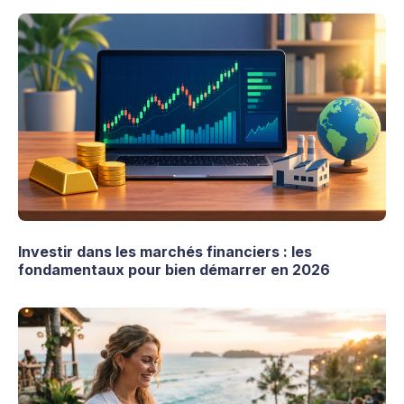
Investir dans les marchés financiers : les
fondamentaux pour bien démarrer en 2026