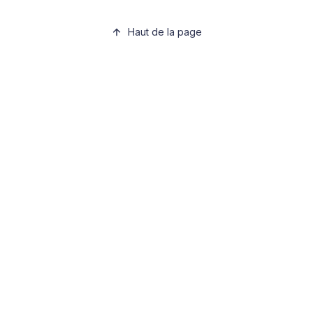
Haut de la page