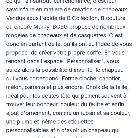
ce qui fait surtout leur renommée, c'est leur
savoir faire en matière de création de chapeaux.
Vendus sous l'égide de B Collection, B couture
ou encore Marky, BCBG propose de nombreux
modèles de chapeaux et de casquettes. C'est
donc en partant de là, qu'ils ont eu l'idée de vous
proposer de créer votre propre coiffe. En vous
rendant dans l'espace "Personnaliser", vous
aurez alors la possibilité d'inventer le chapeau
qui vous correspond. Forme cloche, canotier,
melon, panama et plus encore. Choix de la taille,
idéal pour les petites tête qui peinent souvent à
trouver leur bonheur, couleur du feutre et enfin
ajout d'ornement, comme un ruban et sa couleur,
une plume et même des étiquettes
personnalisables afin d'avoir un chapeau qui