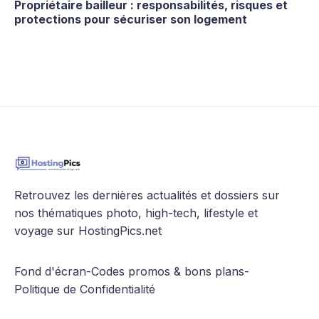
Propriétaire bailleur : responsabilités, risques et
protections pour sécuriser son logement
Retrouvez les dernières actualités et dossiers sur
nos thématiques photo, high-tech, lifestyle et
voyage sur HostingPics.net
Fond d'écran
-
Codes promos & bons plans
-
Politique de Confidentialité