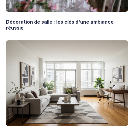
Décoration de salle : les clés d'une ambiance
réussie