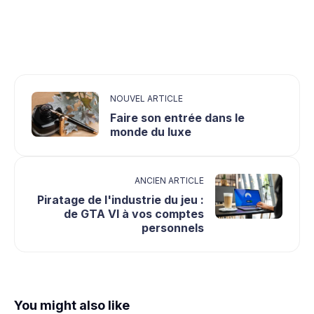
NOUVEL ARTICLE
Faire son entrée dans le
monde du luxe
ANCIEN ARTICLE
Piratage de l'industrie du jeu :
de GTA VI à vos comptes
personnels
You might also like