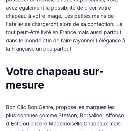
avez également la possibilité de créer votre
chapeau à votre image. Les petites mains de
l'atelier se chargeront alors de sa confection. Le
tout peut-être livré en France mais aussi partout
dans le monde afin de faire rayonner l'élégance à
la Française un peu partout.
Votre chapeau sur-
mesure
Bon Clic Bon Genre, propose les marques les
plus connues comme Stetson, Borsalino, Alfonso
d'Este ou encore Mademoiselle Chapeaux mais