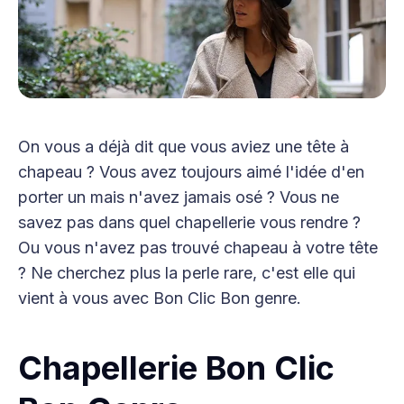
On vous a déjà dit que vous aviez une tête à
chapeau ? Vous avez toujours aimé l'idée d'en
porter un mais n'avez jamais osé ? Vous ne
savez pas dans quel chapellerie vous rendre ?
Ou vous n'avez pas trouvé chapeau à votre tête
? Ne cherchez plus la perle rare, c'est elle qui
vient à vous avec Bon Clic Bon genre.
Chapellerie Bon Clic