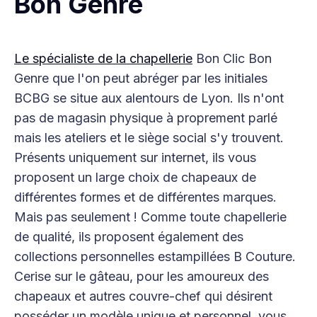
Bon Genre
Le spécialiste de la chapellerie
Bon Clic Bon
Genre que l'on peut abréger par les initiales
BCBG se situe aux alentours de Lyon. Ils n'ont
pas de magasin physique à proprement parlé
mais les ateliers et le siège social s'y trouvent.
Présents uniquement sur internet, ils vous
proposent un large choix de chapeaux de
différentes formes et de différentes marques.
Mais pas seulement ! Comme toute chapellerie
de qualité, ils proposent également des
collections personnelles estampillées B Couture.
Cerise sur le gâteau, pour les amoureux des
chapeaux et autres couvre-chef qui désirent
posséder un modèle unique et personnel, vous