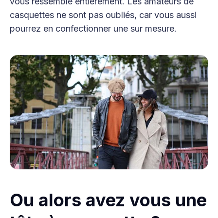
vous ressemble entièrement. Les amateurs de
casquettes ne sont pas oubliés, car vous aussi
pourrez en confectionner une sur mesure.
Ou alors avez vous une