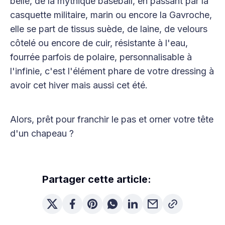
belle, de la mythique baseball, en passant par la
casquette militaire, marin ou encore la Gavroche,
elle se part de tissus suède, de laine, de velours
côtelé ou encore de cuir, résistante à l'eau,
fourrée parfois de polaire, personnalisable à
l'infinie, c'est l'élément phare de votre dressing à
avoir cet hiver mais aussi cet été.
Alors, prêt pour franchir le pas et orner votre tête
d'un chapeau ?
Partager cette article: