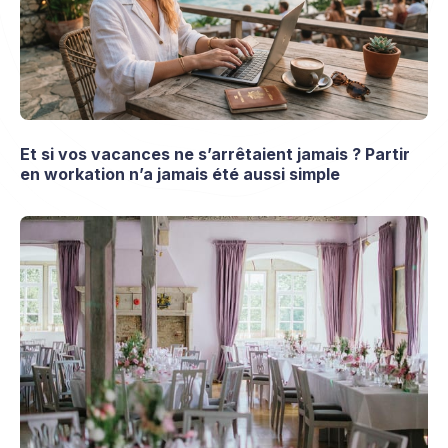
Et si vos vacances ne s’arrêtaient jamais ? Partir
en workation n’a jamais été aussi simple