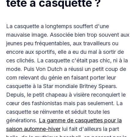
tête à casquette ?
La casquette a longtemps souffert d'une
mauvaise image. Associée bien trop souvent aux
jeunes peu fréquentables, aux travailleurs ou
encore aux sportifs, elle a eu du mal à sortir de
ces clichés. La casquette c'était pas chic, ni à la
mode. Puis Von Dutch a réussi un petit coup de
com relevant du génie en faisant porter leur
casquette à la Star mondiale Britney Spears.
Depuis, le petit chapeau à visière reconquiert le
cœur des fashionistas mais pas seulement. La
casquette se réinvente et séduit toute les
générations.
La gamme de casquettes pour la
saison automne-hiver
lui fait d'ailleurs la part