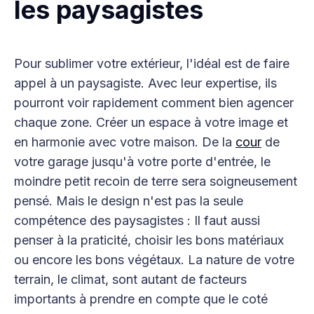
les paysagistes
Pour sublimer votre extérieur, l'idéal est de faire
appel à un paysagiste. Avec leur expertise, ils
pourront voir rapidement comment bien agencer
chaque zone. Créer un espace à votre image et
en harmonie avec votre maison. De la
cour
de
votre garage jusqu'à votre porte d'entrée, le
moindre petit recoin de terre sera soigneusement
pensé. Mais le design n'est pas la seule
compétence des paysagistes : Il faut aussi
penser à la praticité, choisir les bons matériaux
ou encore les bons végétaux. La nature de votre
terrain, le climat, sont autant de facteurs
importants à prendre en compte que le coté