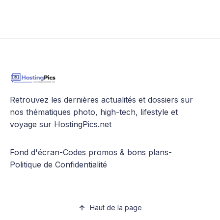
Retrouvez les dernières actualités et dossiers sur
nos thématiques photo, high-tech, lifestyle et
voyage sur HostingPics.net
Fond d'écran
-
Codes promos & bons plans
-
Politique de Confidentialité
Haut de la page