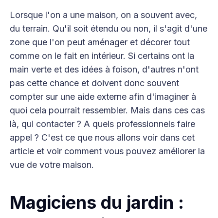
Lorsque l'on a une maison, on a souvent avec,
du terrain. Qu'il soit étendu ou non, il s'agit d'une
zone que l'on peut aménager et décorer tout
comme on le fait en intérieur. Si certains ont la
main verte et des idées à foison, d'autres n'ont
pas cette chance et doivent donc souvent
compter sur une aide externe afin d'imaginer à
quoi cela pourrait ressembler. Mais dans ces cas
là, qui contacter ? A quels professionnels faire
appel ? C'est ce que nous allons voir dans cet
article et voir comment vous pouvez améliorer la
vue de votre maison.
Magiciens du jardin :