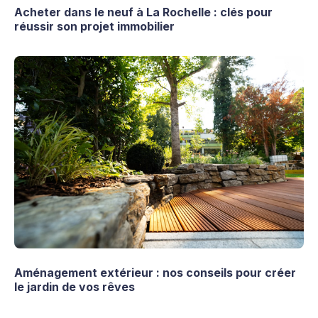
Acheter dans le neuf à La Rochelle : clés pour
réussir son projet immobilier
Aménagement extérieur : nos conseils pour créer
le jardin de vos rêves