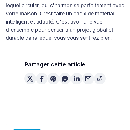
lequel circuler, qui s'harmonise parfaitement avec
votre maison. C'est faire un choix de matériau
intelligent et adapté. C'est avoir une vue
d'ensemble pour penser à un projet global et
durable dans lequel vous vous sentirez bien.
Partager cette article: