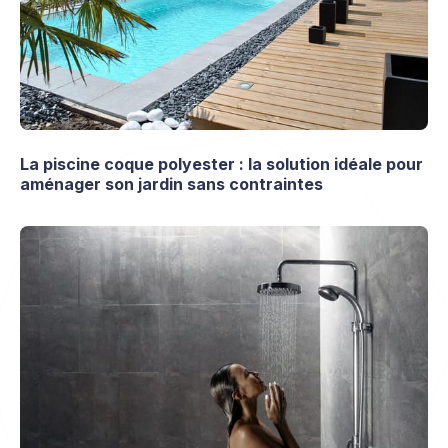
La piscine coque polyester : la solution idéale pour
aménager son jardin sans contraintes