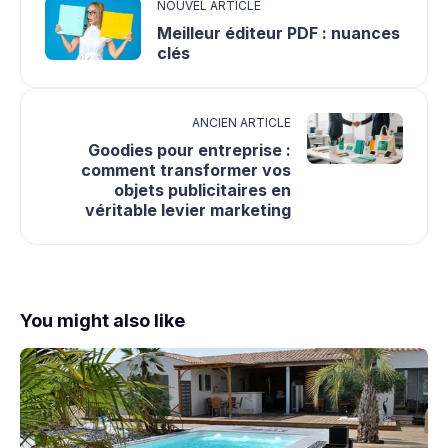
NOUVEL ARTICLE
Meilleur éditeur PDF : nuances
clés
ANCIEN ARTICLE
Goodies pour entreprise :
comment transformer vos
objets publicitaires en
véritable levier marketing
You might also like