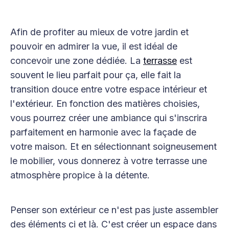
Afin de profiter au mieux de votre jardin et
pouvoir en admirer la vue, il est idéal de
concevoir une zone dédiée. La
terrasse
est
souvent le lieu parfait pour ça, elle fait la
transition douce entre votre espace intérieur et
l'extérieur. En fonction des matières choisies,
vous pourrez créer une ambiance qui s'inscrira
parfaitement en harmonie avec la façade de
votre maison. Et en sélectionnant soigneusement
le mobilier, vous donnerez à votre terrasse une
atmosphère propice à la détente.
Penser son extérieur ce n'est pas juste assembler
des éléments ci et là. C'est créer un espace dans