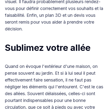
visuel. Il faudra probablement plusieurs rendez-
vous pour définir correctement vos souhaits et la
faisabilité. Enfin, un plan 3D et un devis vous
seront remis pour vous aider à prendre votre
décision.
Sublimez votre allée
Quand on évoque l'extérieur d'une maison, on
pense souvent au jardin. Et si à lui seul il peut
effectivement faire sensation, il ne faut pas
négliger les éléments qui l'entourent. C'est le cas
des allées. Souvent délaissées, celles-ci sont
pourtant indispensables pour une bonne
circulation, que ce soit à pieds ou avec votre