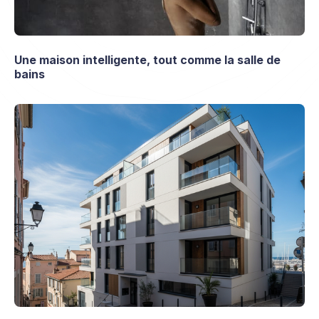
Une maison intelligente, tout comme la salle de
bains