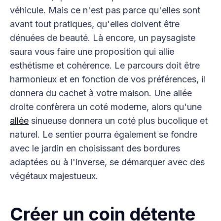
véhicule. Mais ce n'est pas parce qu'elles sont
avant tout pratiques, qu'elles doivent être
dénuées de beauté. Là encore, un paysagiste
saura vous faire une proposition qui allie
esthétisme et cohérence. Le parcours doit être
harmonieux et en fonction de vos préférences, il
donnera du cachet à votre maison. Une allée
droite confèrera un coté moderne, alors qu'une
allée
sinueuse donnera un coté plus bucolique et
naturel. Le sentier pourra également se fondre
avec le jardin en choisissant des bordures
adaptées ou à l'inverse, se démarquer avec des
végétaux majestueux.
Créer un coin détente