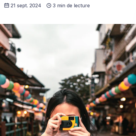
21 sept. 2024
3 min de lecture