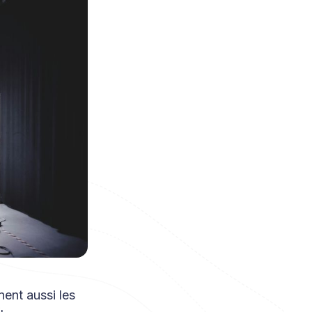
nent aussi les