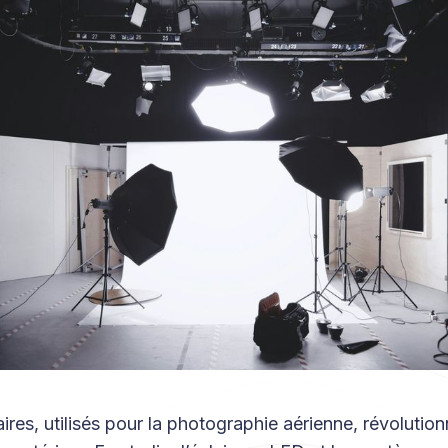
ires, utilisés pour la photographie aérienne, révolution