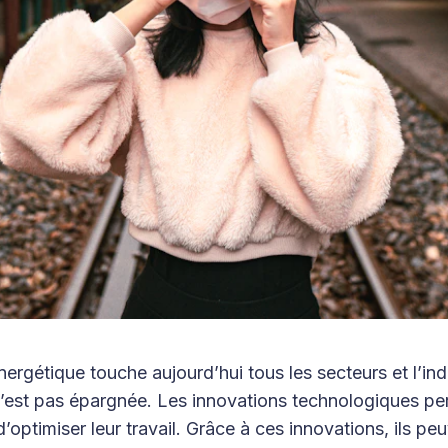
nergétique touche aujourd’hui tous les secteurs et l’ind
’est pas épargnée. Les innovations technologiques pe
optimiser leur travail. Grâce à ces innovations, ils pe