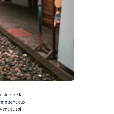
ustrie de la
rmettent aux
uvent aussi