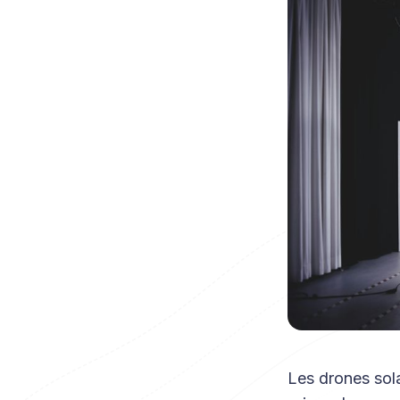
Les drones sola