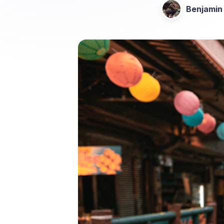
Benjamin