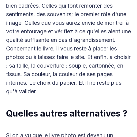
bien cadrées. Celles qui font remonter des
sentiments, des souvenirs; le premier rôle d'une
image. Celles que vous aurez envie de montrer à
votre entourage et vérifiez à ce qu'elles aient une
qualité suffisante en cas d'agrandissement.
Concernant le livre, il vous reste à placer les
photos ou à laissez faire le site. Et enfin, à choisir
: sa taille, la couverture : souple, cartonnée, en
tissus. Sa couleur, la couleur de ses pages
internes. Le choix du papier. Et il ne reste plus
qu'à valider.
Quelles autres alternatives ?
Si on a vu que le livre photo est devenu un