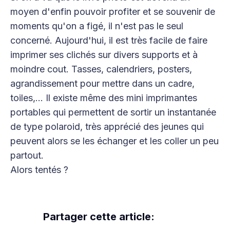
moyen d'enfin pouvoir profiter et se souvenir de
moments qu'on a figé, il n'est pas le seul
concerné. Aujourd'hui, il est très facile de faire
imprimer ses clichés sur divers supports et à
moindre cout. Tasses, calendriers, posters,
agrandissement pour mettre dans un cadre,
toiles,... Il existe même des mini imprimantes
portables qui permettent de sortir un instantanée
de type polaroid, très apprécié des jeunes qui
peuvent alors se les échanger et les coller un peu
partout.
Alors tentés ?
Partager cette article: