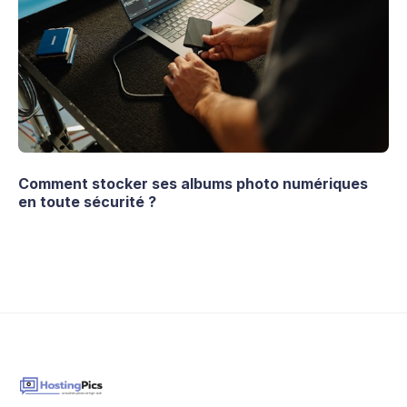
Comment stocker ses albums photo numériques
en toute sécurité ?