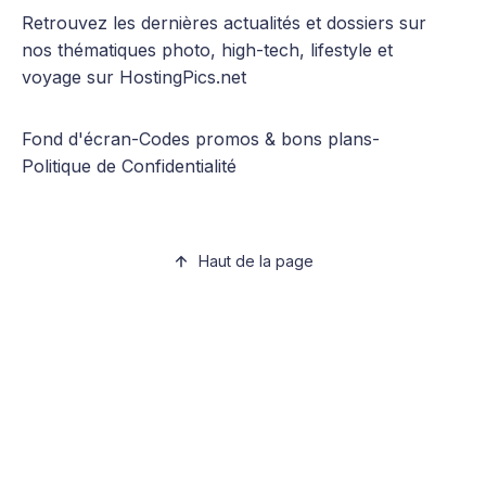
Retrouvez les dernières actualités et dossiers sur
nos thématiques photo, high-tech, lifestyle et
voyage sur HostingPics.net
Fond d'écran
-
Codes promos & bons plans
-
Politique de Confidentialité
Haut de la page