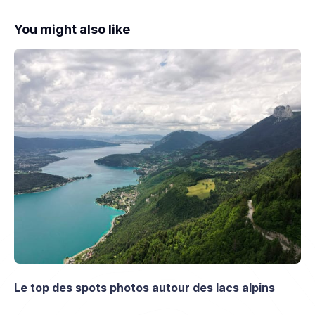
You might also like
Le top des spots photos autour des lacs alpins