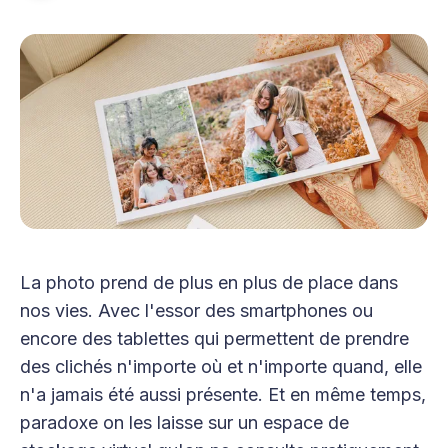
La photo prend de plus en plus de place dans
nos vies. Avec l'essor des smartphones ou
encore des tablettes qui permettent de prendre
des clichés n'importe où et n'importe quand, elle
n'a jamais été aussi présente. Et en même temps,
paradoxe on les laisse sur un espace de