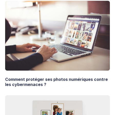
Comment protéger ses photos numériques contre
les cybermenaces ?