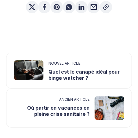
NOUVEL ARTICLE
Quel est le canapé idéal pour
binge watcher ?
ANCIEN ARTICLE
Où partir en vacances en
pleine crise sanitaire ?