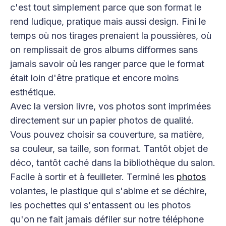
c'est tout simplement parce que son format le
rend ludique, pratique mais aussi design. Fini le
temps où nos tirages prenaient la poussières, où
on remplissait de gros albums difformes sans
jamais savoir où les ranger parce que le format
était loin d'être pratique et encore moins
esthétique.
Avec la version livre, vos photos sont imprimées
directement sur un papier photos de qualité.
Vous pouvez choisir sa couverture, sa matière,
sa couleur, sa taille, son format. Tantôt objet de
déco, tantôt caché dans la bibliothèque du salon.
Facile à sortir et à feuilleter. Terminé les
photos
volantes, le plastique qui s'abime et se déchire,
les pochettes qui s'entassent ou les photos
qu'on ne fait jamais défiler sur notre téléphone