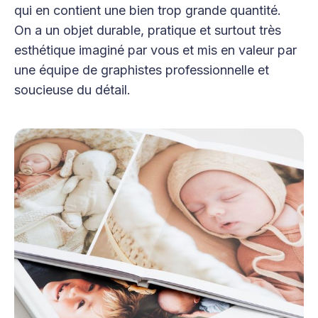
qui en contient une bien trop grande quantité.
On a un objet durable, pratique et surtout très
esthétique imaginé par vous et mis en valeur par
une équipe de graphistes professionnelle et
soucieuse du détail.