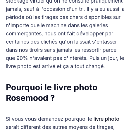
stockage virtuel qu'on ne consulte pratiquement
jamais, sauf à l'occasion d'un tri. Il y a eu aussi la
période où les tirages pas chers disponibles sur
n'importe quelle machine dans les galeries
commerçantes, nous ont fait développer par
centaines des clichés qu'on laissait s'entasser
dans nos tiroirs sans jamais les ressortir parce
que 90% n'avaient pas d'intérêts. Puis un jour, le
livre photo est arrivé et ça a tout changé.
Pourquoi le livre photo
Rosemood ?
Si vous vous demandez pourquoi le
livre photo
serait différent des autres moyens de tirages,