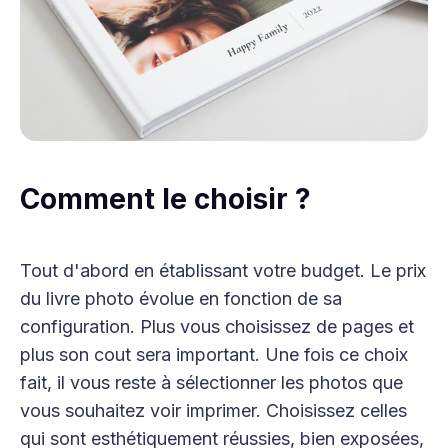
Comment le choisir ?
Tout d'abord en établissant votre budget. Le prix
du livre photo évolue en fonction de sa
configuration. Plus vous choisissez de pages et
plus son cout sera important. Une fois ce choix
fait, il vous reste à sélectionner les photos que
vous souhaitez voir imprimer. Choisissez celles
qui sont esthétiquement réussies, bien exposées,