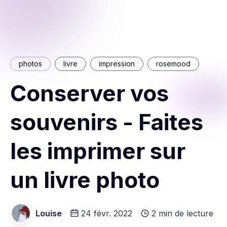
photos
livre
impression
rosemood
Conserver vos
souvenirs - Faites
les imprimer sur
un livre photo
Louise
24 févr. 2022
2 min de lecture