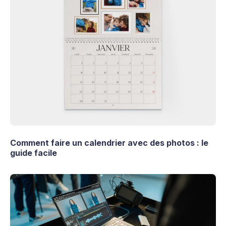
Comment faire un calendrier avec des photos : le
guide facile