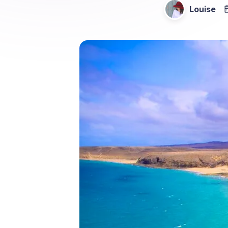
Louise