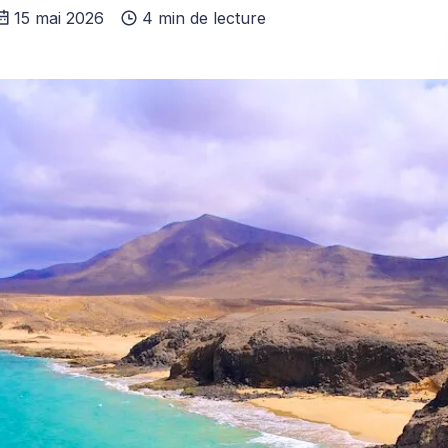
15 mai 2026
4 min de lecture