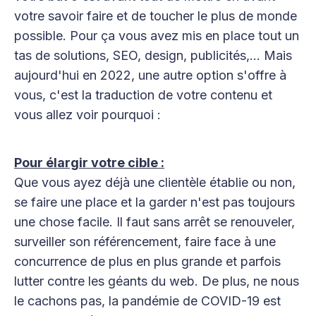
votre savoir faire et de toucher le plus de monde
possible. Pour ça vous avez mis en place tout un
tas de solutions, SEO, design, publicités,... Mais
aujourd'hui en 2022, une autre option s'offre à
vous, c'est la traduction de votre contenu et
vous allez voir pourquoi :
Pour élargir votre cible :
Que vous ayez déjà une clientèle établie ou non,
se faire une place et la garder n'est pas toujours
une chose facile. Il faut sans arrêt se renouveler,
surveiller son référencement, faire face à une
concurrence de plus en plus grande et parfois
lutter contre les géants du web. De plus, ne nous
le cachons pas, la pandémie de COVID-19 est