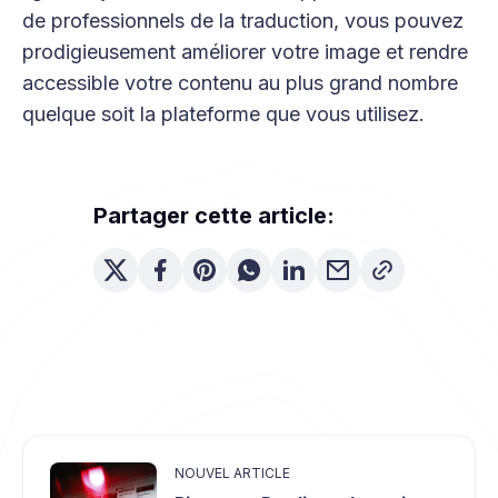
de professionnels de la traduction, vous pouvez
prodigieusement améliorer votre image et rendre
accessible votre contenu au plus grand nombre
quelque soit la plateforme que vous utilisez.
Partager cette article:
NOUVEL ARTICLE