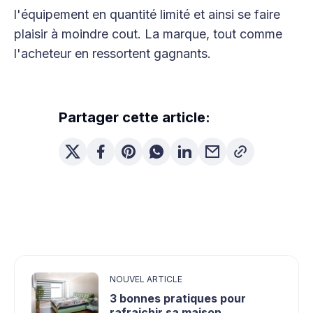
l'équipement en quantité limité et ainsi se faire
plaisir à moindre cout. La marque, tout comme
l'acheteur en ressortent gagnants.
Partager cette article:
NOUVEL ARTICLE
3 bonnes pratiques pour
rafraichir sa maison