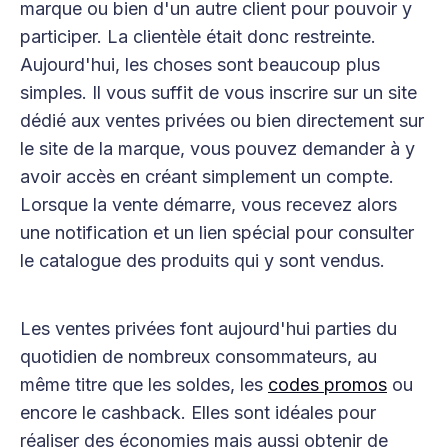
marque ou bien d'un autre client pour pouvoir y
participer. La clientèle était donc restreinte.
Aujourd'hui, les choses sont beaucoup plus
simples. Il vous suffit de vous inscrire sur un site
dédié aux ventes privées ou bien directement sur
le site de la marque, vous pouvez demander à y
avoir accès en créant simplement un compte.
Lorsque la vente démarre, vous recevez alors
une notification et un lien spécial pour consulter
le catalogue des produits qui y sont vendus.
Les ventes privées font aujourd'hui parties du
quotidien de nombreux consommateurs, au
même titre que les soldes, les
codes promos
ou
encore le cashback. Elles sont idéales pour
réaliser des économies mais aussi obtenir de