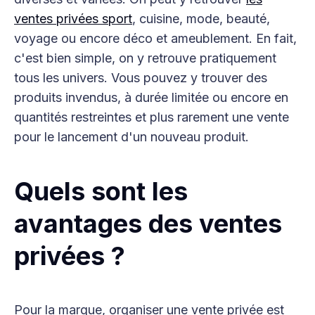
ventes privées sport
, cuisine, mode, beauté,
voyage ou encore déco et ameublement. En fait,
c'est bien simple, on y retrouve pratiquement
tous les univers. Vous pouvez y trouver des
produits invendus, à durée limitée ou encore en
quantités restreintes et plus rarement une vente
pour le lancement d'un nouveau produit.
Quels sont les
avantages des ventes
privées ?
Pour la marque, organiser une vente privée est