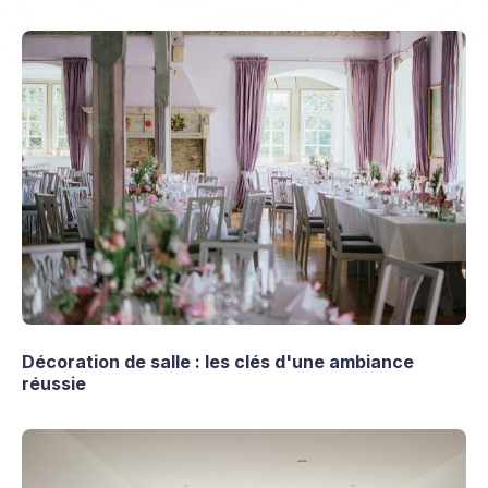
Décoration de salle : les clés d'une ambiance
réussie