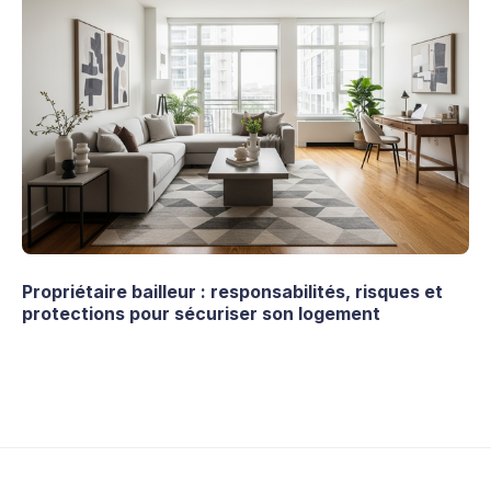
Propriétaire bailleur : responsabilités, risques et
protections pour sécuriser son logement