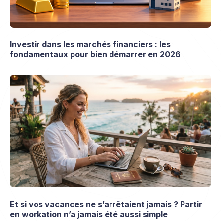
Investir dans les marchés financiers : les
fondamentaux pour bien démarrer en 2026
Et si vos vacances ne s’arrêtaient jamais ? Partir
en workation n’a jamais été aussi simple