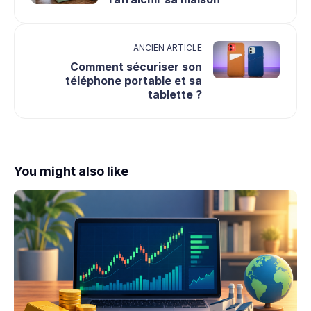
ANCIEN ARTICLE
Comment sécuriser son
téléphone portable et sa
tablette ?
You might also like