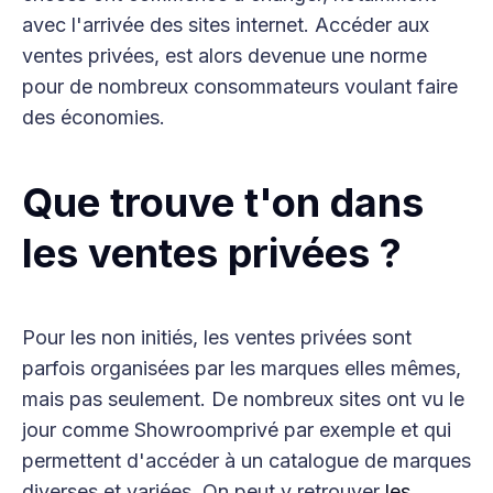
avec l'arrivée des sites internet. Accéder aux
ventes privées, est alors devenue une norme
pour de nombreux consommateurs voulant faire
des économies.
Que trouve t'on dans
les ventes privées ?
Pour les non initiés, les ventes privées sont
parfois organisées par les marques elles mêmes,
mais pas seulement. De nombreux sites ont vu le
jour comme Showroomprivé par exemple et qui
permettent d'accéder à un catalogue de marques
diverses et variées. On peut y retrouver
les