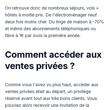
On retrouve donc de nombreux séjours, vols +
hôtels à moitié prix. De l'électroménager neuf
deux fois moins cher. Du linge de maison à -70%
et même des abonnements téléphoniques ou
fibre à 1€ par mois la première année.
Comment accéder aux
ventes privées ?
Comme vous l'avez vu plus haut, accéder aux
ventes privées était au départ, un privilège
réservé avant tout aux très bons clients. Vous
pouviez alors recevoir une invitation de la