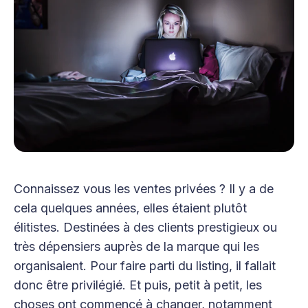
Connaissez vous les ventes privées ? Il y a de
cela quelques années, elles étaient plutôt
élitistes. Destinées à des clients prestigieux ou
très dépensiers auprès de la marque qui les
organisaient. Pour faire parti du listing, il fallait
donc être privilégié. Et puis, petit à petit, les
choses ont commencé à changer, notamment