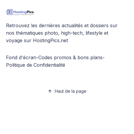
Retrouvez les dernières actualités et dossiers sur
nos thématiques photo, high-tech, lifestyle et
voyage sur HostingPics.net
Fond d'écran
-
Codes promos & bons plans
-
Politique de Confidentialité
Haut de la page