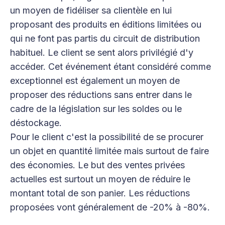
un moyen de fidéliser sa clientèle en lui
proposant des produits en éditions limitées ou
qui ne font pas partis du circuit de distribution
habituel. Le client se sent alors privilégié d'y
accéder. Cet événement étant considéré comme
exceptionnel est également un moyen de
proposer des réductions sans entrer dans le
cadre de la législation sur les soldes ou le
déstockage.
Pour le client c'est la possibilité de se procurer
un objet en quantité limitée mais surtout de faire
des économies. Le but des ventes privées
actuelles est surtout un moyen de réduire le
montant total de son panier. Les réductions
proposées vont généralement de -20% à -80%.