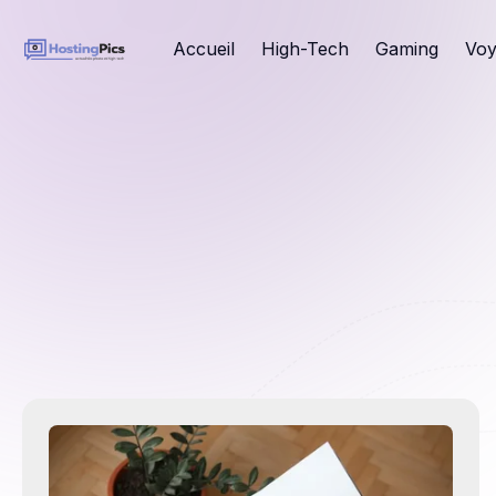
Accueil
High-Tech
Gaming
Voy