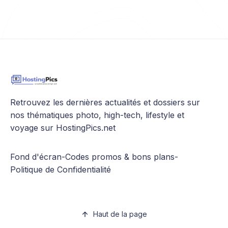
Retrouvez les dernières actualités et dossiers sur
nos thématiques photo, high-tech, lifestyle et
voyage sur HostingPics.net
Fond d'écran
-
Codes promos & bons plans
-
Politique de Confidentialité
Haut de la page