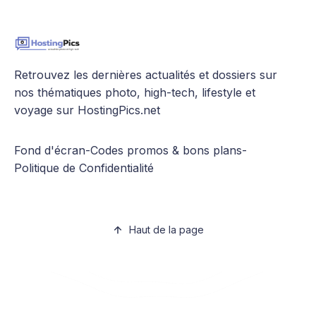
Retrouvez les dernières actualités et dossiers sur
nos thématiques photo, high-tech, lifestyle et
voyage sur HostingPics.net
Fond d'écran
-
Codes promos & bons plans
-
Politique de Confidentialité
Haut de la page