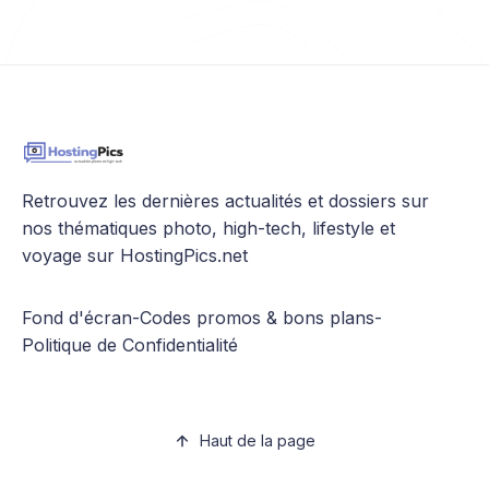
Retrouvez les dernières actualités et dossiers sur
nos thématiques photo, high-tech, lifestyle et
voyage sur HostingPics.net
Fond d'écran
-
Codes promos & bons plans
-
Politique de Confidentialité
Haut de la page