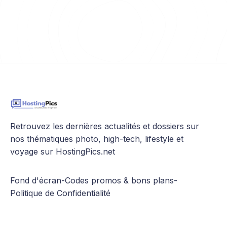
Retrouvez les dernières actualités et dossiers sur
nos thématiques photo, high-tech, lifestyle et
voyage sur HostingPics.net
Fond d'écran
-
Codes promos & bons plans
-
Politique de Confidentialité