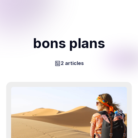
bons plans
2 articles