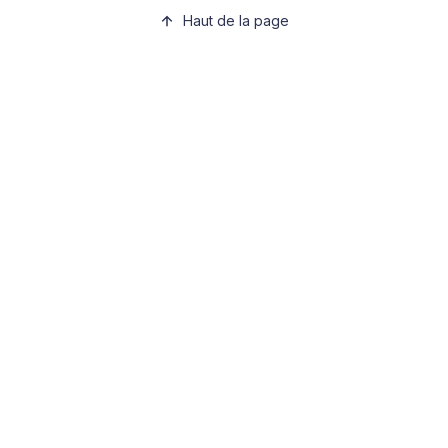
Haut de la page