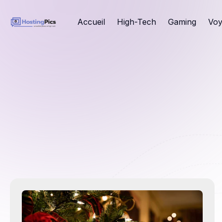
Accueil
High-Tech
Gaming
Voy