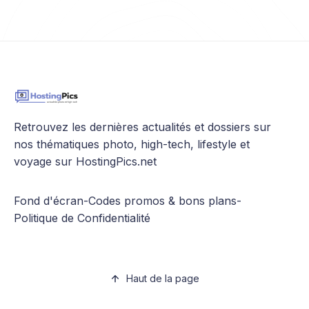
Retrouvez les dernières actualités et dossiers sur
nos thématiques photo, high-tech, lifestyle et
voyage sur HostingPics.net
Fond d'écran
-
Codes promos & bons plans
-
Politique de Confidentialité
Haut de la page