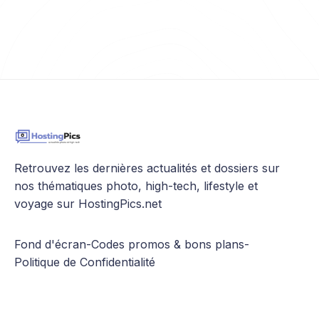
Retrouvez les dernières actualités et dossiers sur
nos thématiques photo, high-tech, lifestyle et
voyage sur HostingPics.net
Fond d'écran
-
Codes promos & bons plans
-
Politique de Confidentialité