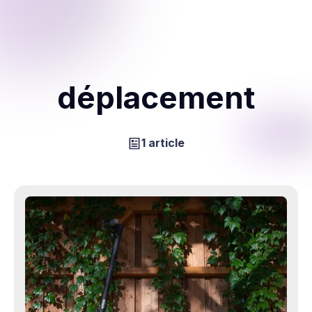
déplacement
1 article