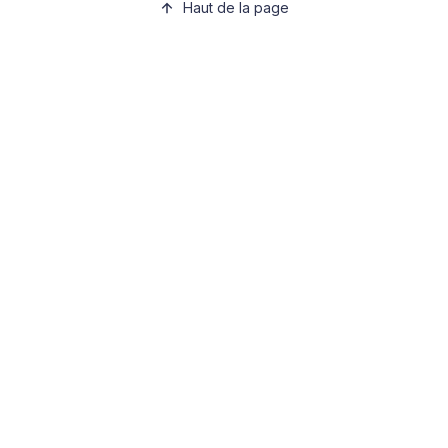
Haut de la page