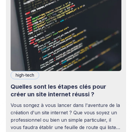
high-tech
Quelles sont les étapes clés pour
créer un site internet réussi ?
Vous songez à vous lancer dans l'aventure de la
création d'un site internet ? Que vous soyez un
professionnel ou bien un simple particulier, il
vous faudra établir une feuille de route qui listera