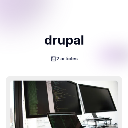
drupal
2 articles