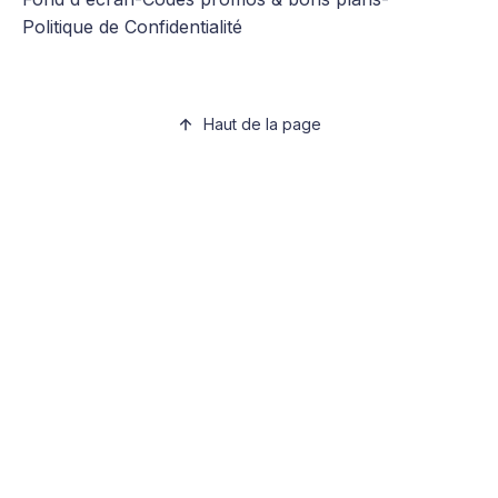
Politique de Confidentialité
Haut de la page