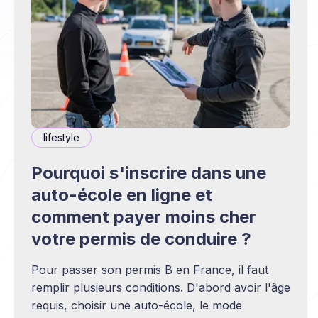
lifestyle
Pourquoi s'inscrire dans une
auto-école en ligne et
comment payer moins cher
votre permis de conduire ?
Pour passer son permis B en France, il faut
remplir plusieurs conditions. D'abord avoir l'âge
requis, choisir une auto-école, le mode