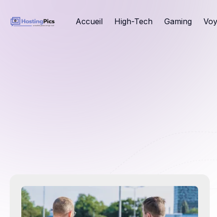
Accueil
High-Tech
Gaming
Voy