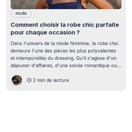
mode
Comment choisir la robe chic parfaite
pour chaque occasion ?
Dans l'univers de la mode féminine, la robe chic
demeure l'une des pièces les plus polyvalentes
et intemporelles du dressing. Qu'il s'agisse d'un
déjeuner d'affaires, d'une soirée romantique ou
d'une cérémonie officielle, savoir sélectionner
2 min de lecture