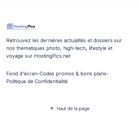
Retrouvez les dernières actualités et dossiers sur
nos thématiques photo, high-tech, lifestyle et
voyage sur HostingPics.net
Fond d'écran
-
Codes promos & bons plans
-
Politique de Confidentialité
Haut de la page