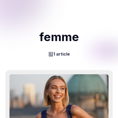
femme
1 article