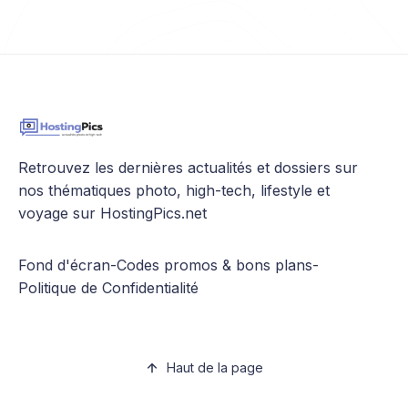
Retrouvez les dernières actualités et dossiers sur
nos thématiques photo, high-tech, lifestyle et
voyage sur HostingPics.net
Fond d'écran
-
Codes promos & bons plans
-
Politique de Confidentialité
Haut de la page