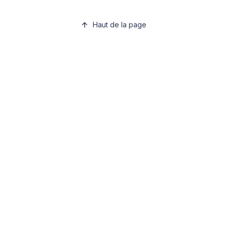
Haut de la page