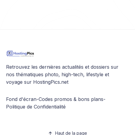
Retrouvez les dernières actualités et dossiers sur
nos thématiques photo, high-tech, lifestyle et
voyage sur HostingPics.net
Fond d'écran
-
Codes promos & bons plans
-
Politique de Confidentialité
Haut de la page