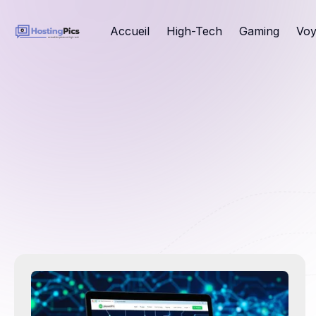
Accueil
High-Tech
Gaming
Voy