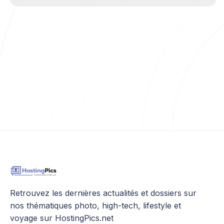
Internet. Ce
Retrouvez les dernières actualités et dossiers sur
nos thématiques photo, high-tech, lifestyle et
voyage sur HostingPics.net