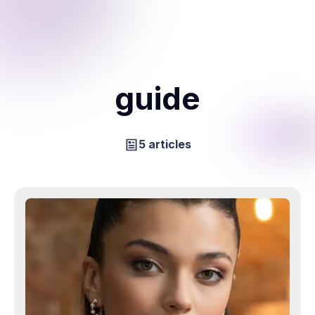
guide
5 articles