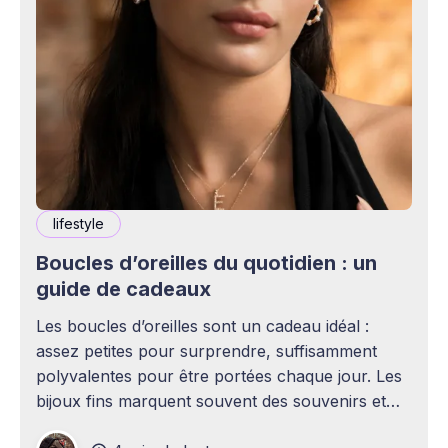
lifestyle
Boucles d’oreilles du quotidien : un
guide de cadeaux
Les boucles d’oreilles sont un cadeau idéal :
assez petites pour surprendre, suffisamment
polyvalentes pour être portées chaque jour. Les
bijoux fins marquent souvent des souvenirs et
des étapes importantes. Ce Noël, pensez aux