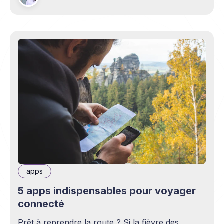
apps
5 apps indispensables pour voyager
connecté
Prêt à reprendre la route ? Si la fièvre des