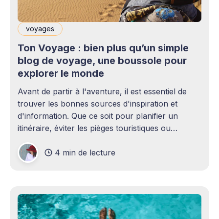
voyages
Ton Voyage : bien plus qu’un simple
blog de voyage, une boussole pour
explorer le monde
Avant de partir à l'aventure, il est essentiel de
trouver les bonnes sources d'inspiration et
d'information. Que ce soit pour planifier un
itinéraire, éviter les pièges touristiques ou
découvrir des pépites hors des sentiers battus,
4 min de lecture
un bon site de voyage peut faire toute la