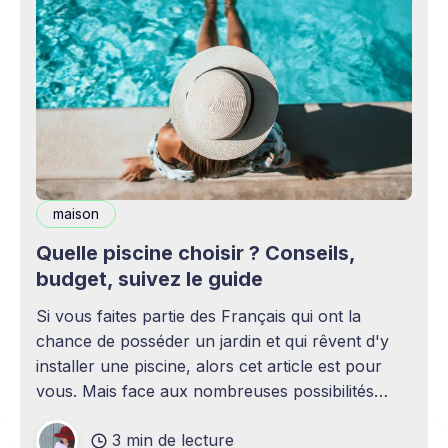
maison
Quelle piscine choisir ? Conseils,
budget, suivez le guide
Si vous faites partie des Français qui ont la
chance de posséder un jardin et qui rêvent d'y
installer une piscine, alors cet article est pour
vous. Mais face aux nombreuses possibilités
existantes, il n'est pas toujours aisé de prendre
3 min de lecture
une décision. Vaut il mieux opter