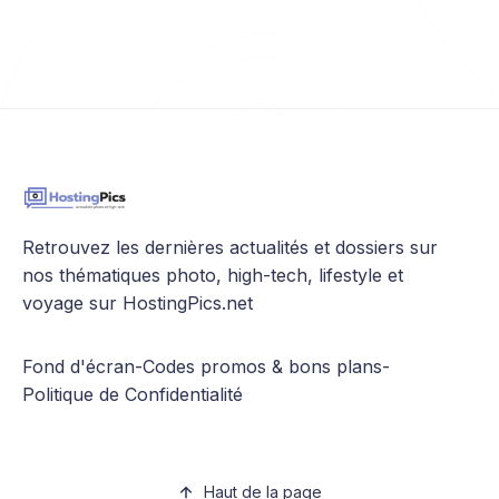
Retrouvez les dernières actualités et dossiers sur
nos thématiques photo, high-tech, lifestyle et
voyage sur HostingPics.net
Fond d'écran
-
Codes promos & bons plans
-
Politique de Confidentialité
Haut de la page