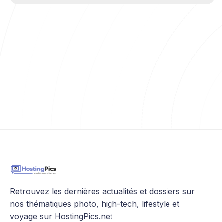
Retrouvez les dernières actualités et dossiers sur
nos thématiques photo, high-tech, lifestyle et
voyage sur HostingPics.net