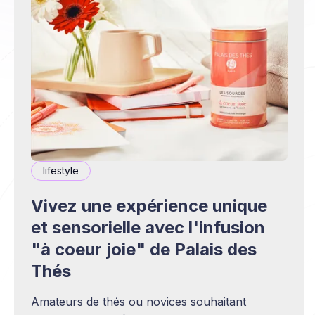
lifestyle
Vivez une expérience unique
et sensorielle avec l'infusion
"à coeur joie" de Palais des
Thés
Amateurs de thés ou novices souhaitant