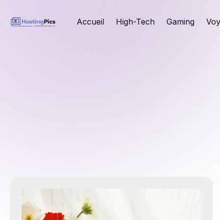
Accueil
High-Tech
Gaming
Voy