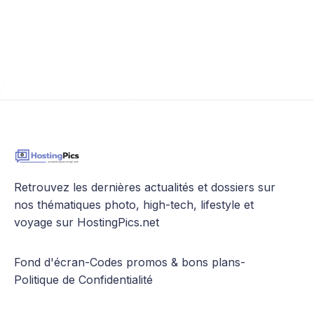
principes annoncés dans
Retrouvez les dernières actualités et dossiers sur
nos thématiques photo, high-tech, lifestyle et
voyage sur HostingPics.net
Fond d'écran
-
Codes promos & bons plans
-
Politique de Confidentialité