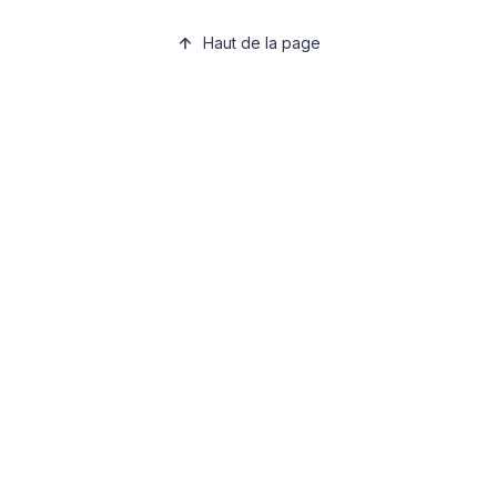
Haut de la page