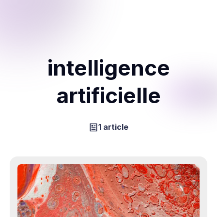
intelligence
artificielle
1 article