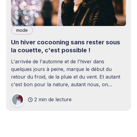
mode
Un hiver cocooning sans rester sous
la couette, c'est possible !
L'arrivée de l'automne et de l'hiver dans
quelques jours à peine, marque le début du
retour du froid, de la pluie et du vent. Et autant
c'est bon pour la nature, autant nous, on
aimerait bien prendre un avion direction Bora-
2 min de lecture
Bora le