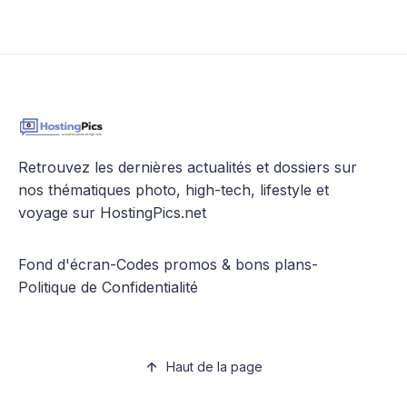
Retrouvez les dernières actualités et dossiers sur
nos thématiques photo, high-tech, lifestyle et
voyage sur HostingPics.net
Fond d'écran
-
Codes promos & bons plans
-
Politique de Confidentialité
Haut de la page