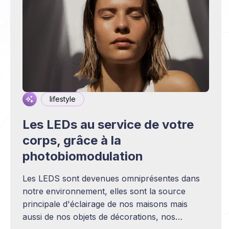
lifestyle
Les LEDs au service de votre
corps, grâce à la
photobiomodulation
Les LEDS sont devenues omniprésentes dans
notre environnement, elles sont la source
principale d'éclairage de nos maisons mais
aussi de nos objets de décorations, nos