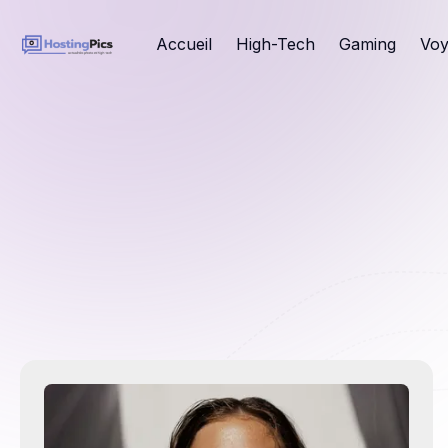
Accueil
High-Tech
Gaming
Voy