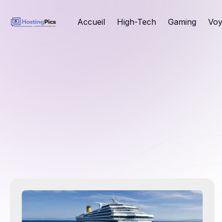
Accueil
High-Tech
Gaming
Voy