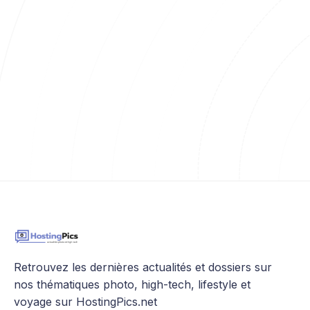
Retrouvez les dernières actualités et dossiers sur
nos thématiques photo, high-tech, lifestyle et
voyage sur HostingPics.net