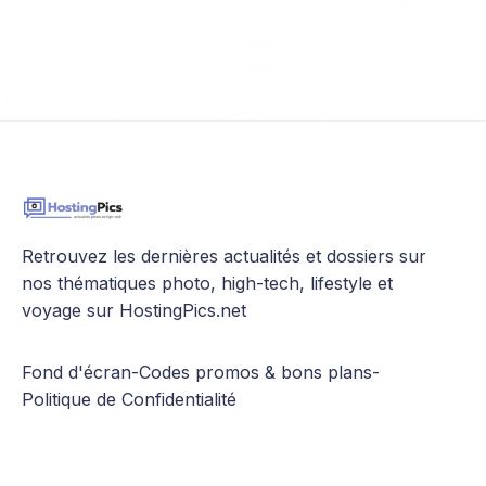
Retrouvez les dernières actualités et dossiers sur
nos thématiques photo, high-tech, lifestyle et
voyage sur HostingPics.net
Fond d'écran
-
Codes promos & bons plans
-
Politique de Confidentialité