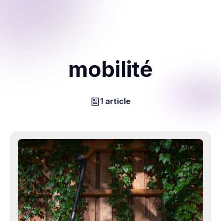
mobilité
1 article