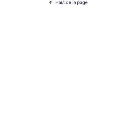
Haut de la page