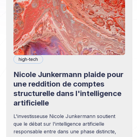
high-tech
Nicole Junkermann plaide pour
une reddition de comptes
structurelle dans l'intelligence
artificielle
L'investisseuse Nicole Junkermann soutient
que le débat sur l'intelligence artificielle
responsable entre dans une phase distincte,