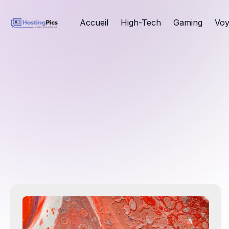
Accueil
High-Tech
Gaming
Voy