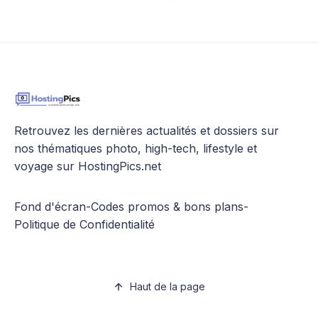
Retrouvez les dernières actualités et dossiers sur
nos thématiques photo, high-tech, lifestyle et
voyage sur HostingPics.net
Fond d'écran
-
Codes promos & bons plans
-
Politique de Confidentialité
Haut de la page