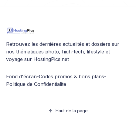
Retrouvez les dernières actualités et dossiers sur
nos thématiques photo, high-tech, lifestyle et
voyage sur HostingPics.net
Fond d'écran
-
Codes promos & bons plans
-
Politique de Confidentialité
Haut de la page