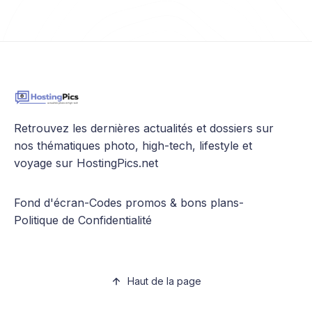
Retrouvez les dernières actualités et dossiers sur
nos thématiques photo, high-tech, lifestyle et
voyage sur HostingPics.net
Fond d'écran
-
Codes promos & bons plans
-
Politique de Confidentialité
Haut de la page