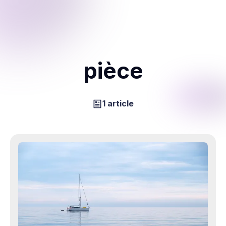
pièce
1 article