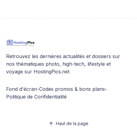
Retrouvez les dernières actualités et dossiers sur
nos thématiques photo, high-tech, lifestyle et
voyage sur HostingPics.net
Fond d'écran
-
Codes promos & bons plans
-
Politique de Confidentialité
Haut de la page