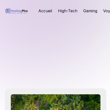
Accueil
High-Tech
Gaming
Voy