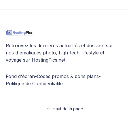
Retrouvez les dernières actualités et dossiers sur
nos thématiques photo, high-tech, lifestyle et
voyage sur HostingPics.net
Fond d'écran
-
Codes promos & bons plans
-
Politique de Confidentialité
Haut de la page