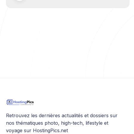
Retrouvez les dernières actualités et dossiers sur
nos thématiques photo, high-tech, lifestyle et
voyage sur HostingPics.net