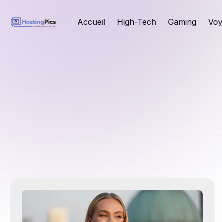
Accueil
High-Tech
Gaming
Voy