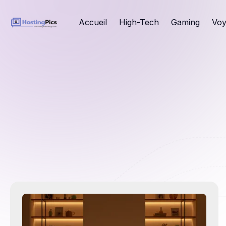
Accueil
High-Tech
Gaming
Voy