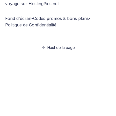
voyage sur HostingPics.net
Fond d'écran
-
Codes promos & bons plans
-
Politique de Confidentialité
Haut de la page