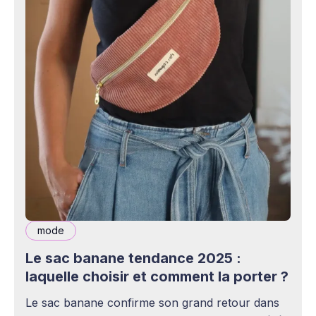
mode
Le sac banane tendance 2025 :
laquelle choisir et comment la porter ?
Le sac banane confirme son grand retour dans