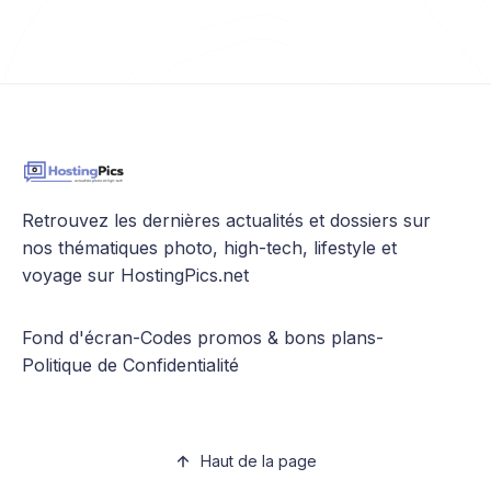
Retrouvez les dernières actualités et dossiers sur
nos thématiques photo, high-tech, lifestyle et
voyage sur HostingPics.net
Fond d'écran
-
Codes promos & bons plans
-
Politique de Confidentialité
Haut de la page