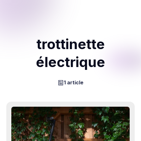
trottinette
électrique
1 article