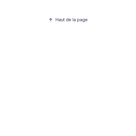
Haut de la page