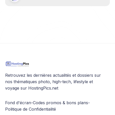
métros bondés ou les embouteillages
Retrouvez les dernières actualités et dossiers sur
nos thématiques photo, high-tech, lifestyle et
voyage sur HostingPics.net
Fond d'écran
-
Codes promos & bons plans
-
Politique de Confidentialité