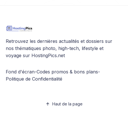
Retrouvez les dernières actualités et dossiers sur
nos thématiques photo, high-tech, lifestyle et
voyage sur HostingPics.net
Fond d'écran
-
Codes promos & bons plans
-
Politique de Confidentialité
Haut de la page