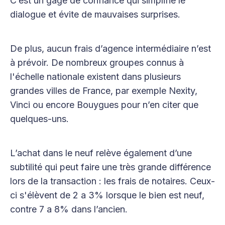
C’est un gage de confiance qui simplifie le
dialogue et évite de mauvaises surprises.
De plus, aucun frais d’agence intermédiaire n’est
à prévoir. De nombreux groupes connus à
l'échelle nationale existent dans plusieurs
grandes villes de France, par exemple Nexity,
Vinci ou encore Bouygues pour n’en citer que
quelques-uns.
L’achat dans le neuf relève également d’une
subtilité qui peut faire une très grande différence
lors de la transaction : les frais de notaires. Ceux-
ci s'élèvent de 2 a 3% lorsque le bien est neuf,
contre 7 a 8% dans l’ancien.