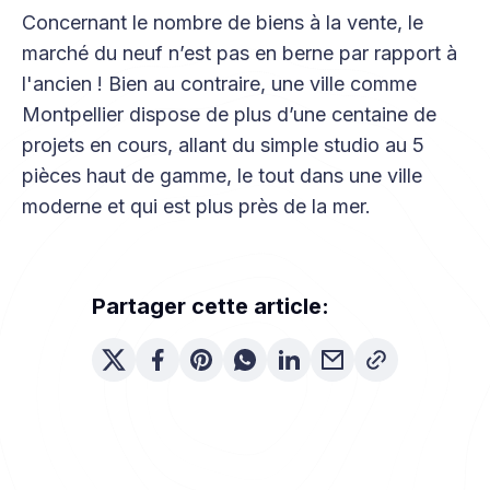
Concernant le nombre de biens à la vente, le
marché du neuf n’est pas en berne par rapport à
l'ancien ! Bien au contraire, une ville comme
Montpellier dispose de plus d’une centaine de
projets en cours, allant du simple studio au 5
pièces haut de gamme, le tout dans une ville
moderne et qui est plus près de la mer.
Partager cette article: