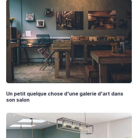
Un petit quelque chose d'une galerie d'art dans
son salon