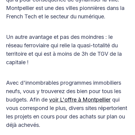
Montpellier est une des villes pionnières dans la
French Tech et le secteur du numérique.
Un autre avantage et pas des moindres : le
réseau ferroviaire qui relie la quasi-totalité du
territoire et qui est à moins de 3h de TGV de la
capitale !
Avec d'innombrables programmes immobiliers
neufs, vous y trouverez des bien pour tous les
budgets. Afin de
voir L'offre à Montpellier
qui
vous correspond le plus, divers sites répertorient
les projets en cours pour des achats sur plan ou
déjà achevés.