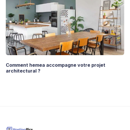
Comment hemea accompagne votre projet
architectural ?