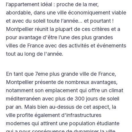
l’appartement idéal : proche de la mer,
abordable, dans une ville économiquement viable
et avec du soleil toute l’année… et pourtant !
Montpellier réunit la plupart de ces critères et a
pour avantage d'être l’une des plus grandes
villes de France avec des activités et événements
tout au long de l'année.
En tant que 7eme plus grande ville de France,
Montpellier présente de nombreux avantages,
notamment son emplacement qui offre un climat
méditerranéen avec plus de 300 jours de soleil
par an. Mais bien au-dessus de cet aspect, la
ville profite également d'infrastructures
modernes qui attirent une population étudiante
qui a pour conséquence de dynamiser la ville.