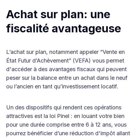
Achat sur plan: une
fiscalité avantageuse
L’achat sur plan, notamment appeler “Vente en
État Futur d’Achèvement” (VEFA) vous permet
d'accéder à des avantages fiscaux qui peuvent
peser sur la balance entre un achat dans le neuf
ou l’ancien en tant qu’investissement locatif.
Un des dispositifs qui rendent ces opérations
attractives est la loi Pinel : en louant votre bien
pour une durée comprise entre 6 à 12 ans, vous
pourrez bénéficier d’une réduction d'impôt allant