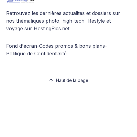
Retrouvez les dernières actualités et dossiers sur
nos thématiques photo, high-tech, lifestyle et
voyage sur HostingPics.net
Fond d'écran
-
Codes promos & bons plans
-
Politique de Confidentialité
Haut de la page