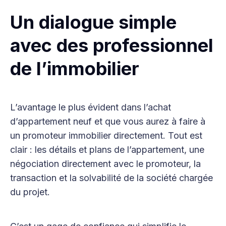
Un dialogue simple
avec des professionnel
de l’immobilier
L’avantage le plus évident dans l’achat
d’appartement neuf et que vous aurez à faire à
un promoteur immobilier directement. Tout est
clair : les détails et plans de l’appartement, une
négociation directement avec le promoteur, la
transaction et la solvabilité de la société chargée
du projet.