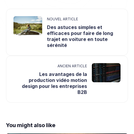
NOUVEL ARTICLE
Des astuces simples et
efficaces pour faire de long
trajet en voiture en toute
sérénité
ANCIEN ARTICLE
Les avantages de la
production vidéo motion
design pour les entreprises
B2B
You might also like