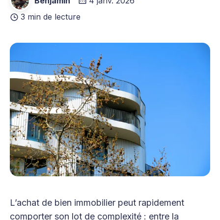
Benjamin
4 janv. 2026
3 min de lecture
L’achat de bien immobilier peut rapidement
comporter son lot de complexité : entre la