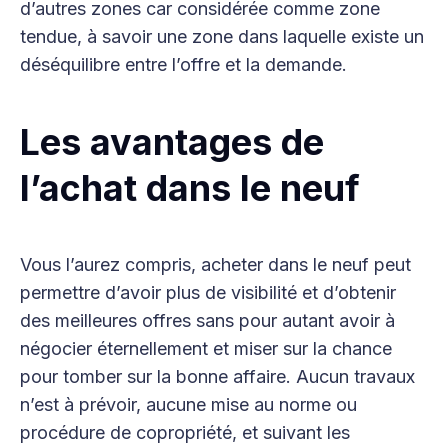
d’autres zones car considérée comme zone
tendue, à savoir une zone dans laquelle existe un
déséquilibre entre l’offre et la demande.
Les avantages de
l’achat dans le neuf
Vous l’aurez compris, acheter dans le neuf peut
permettre d’avoir plus de visibilité et d’obtenir
des meilleures offres sans pour autant avoir à
négocier éternellement et miser sur la chance
pour tomber sur la bonne affaire. Aucun travaux
n’est à prévoir, aucune mise au norme ou
procédure de copropriété, et suivant les