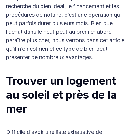
recherche du bien idéal, le financement et les
procédures de notaire, c’est une opération qui
peut parfois durer plusieurs mois. Bien que
l’achat dans le neuf peut au premier abord
paraître plus cher, nous verrons dans cet article
qu’il n’en est rien et ce type de bien peut
présenter de nombreux avantages.
Trouver un logement
au soleil et près de la
mer
Difficile d’avoir une liste exhaustive de