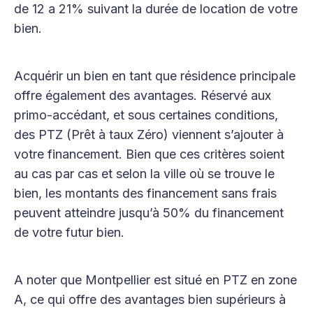
de 12 a 21% suivant la durée de location de votre
bien.
Acquérir un bien en tant que résidence principale
offre également des avantages. Réservé aux
primo-accédant, et sous certaines conditions,
des PTZ (Prêt à taux Zéro) viennent s’ajouter à
votre financement. Bien que ces critères soient
au cas par cas et selon la ville où se trouve le
bien, les montants des financement sans frais
peuvent atteindre jusqu’à 50% du financement
de votre futur bien.
A noter que Montpellier est situé en PTZ en zone
A, ce qui offre des avantages bien supérieurs à