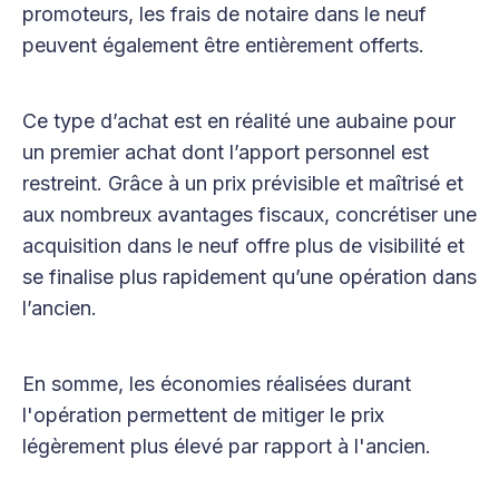
promoteurs, les frais de notaire dans le neuf
peuvent également être entièrement offerts.
Ce type d’achat est en réalité une aubaine pour
un premier achat dont l’apport personnel est
restreint. Grâce à un prix prévisible et maîtrisé et
aux nombreux avantages fiscaux, concrétiser une
acquisition dans le neuf offre plus de visibilité et
se finalise plus rapidement qu’une opération dans
l’ancien.
En somme, les économies réalisées durant
l'opération permettent de mitiger le prix
légèrement plus élevé par rapport à l'ancien.